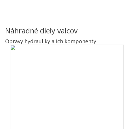
Náhradné diely valcov
Opravy hydrauliky a ich komponenty